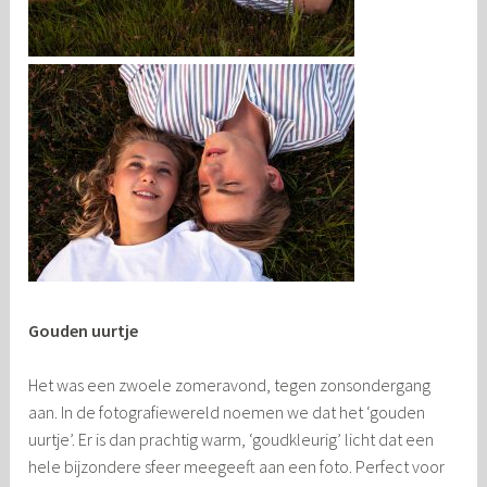
Gouden uurtje
Het was een zwoele zomeravond, tegen zonsondergang
aan. In de fotografiewereld noemen we dat het ‘gouden
uurtje’. Er is dan prachtig warm, ‘goudkleurig’ licht dat een
hele bijzondere sfeer meegeeft aan een foto. Perfect voor