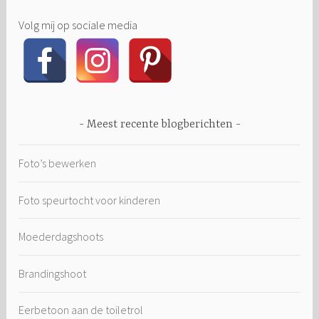
Volg mij op sociale media
Meest recente blogberichten
Foto’s bewerken
Foto speurtocht voor kinderen
Moederdagshoots
Brandingshoot
Eerbetoon aan de toiletrol