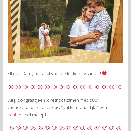
Ellie en Daan, bedankt voor de leuke dag samen!
Wil jij ook graag een loveshoot samen met jouw
vriend/vriendin/man/vrouw? Dat kan natuurlijk. Neem
contact
met me op!