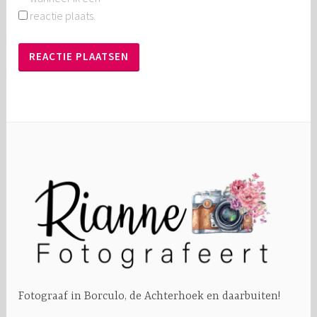
reactie plaats.
Fotograaf in Borculo, de Achterhoek en daarbuiten!