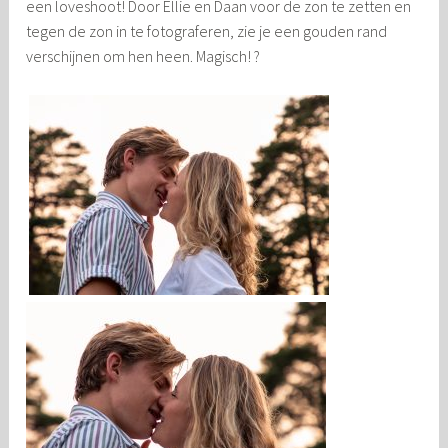
een loveshoot! Door Ellie en Daan voor de zon te zetten en
tegen de zon in te fotograferen, zie je een gouden rand
verschijnen om hen heen. Magisch! ?