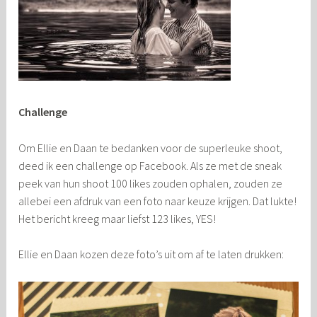
Challenge
Om Ellie en Daan te bedanken voor de superleuke shoot,
deed ik een challenge op Facebook. Als ze met de sneak
peek van hun shoot 100 likes zouden ophalen, zouden ze
allebei een afdruk van een foto naar keuze krijgen. Dat lukte!
Het bericht kreeg maar liefst 123 likes, YES!
Ellie en Daan kozen deze foto’s uit om af te laten drukken: